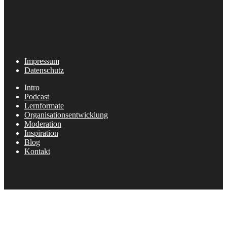
Impressum
Datenschutz
Intro
Podcast
Lernformate
Organisationsentwicklung
Moderation
Inspiration
Blog
Kontakt