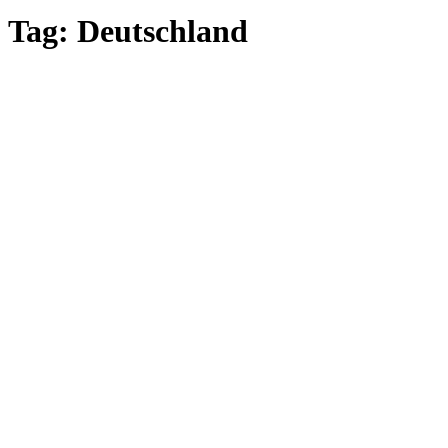
Tag: Deutschland