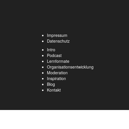
Impressum
Datenschutz
Intro
Podcast
Lernformate
Organisationsentwicklung
Moderation
Inspiration
Blog
Kontakt