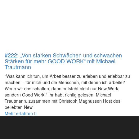
#222: „Von starken Schwächen und schwachen
Stärken für mehr GOOD WORK“ mit Michael
Trautmann
"Was kann ich tun, um Arbeit besser zu erleben und erlebbar zu
machen – für mich und die Menschen, mit denen ich arbeite?
Wenn wir das schaffen, dann entsteht nicht nur New Work,
sondern Good Work." Ihr habt richtig gelesen: Michael
Trautmann, zusammen mit Christoph Magnussen Host des
beliebten New
Mehr erfahren