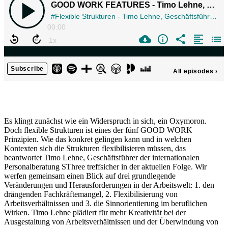
Es klingt zunächst wie ein Widerspruch in sich, ein Oxymoron.
Doch flexible Strukturen ist eines der fünf GOOD WORK
Prinzipien. Wie das konkret gelingen kann und in welchen
Kontexten sich die Strukturen flexibilisieren müssen, das
beantwortet Timo Lehne, Geschäftsführer der internationalen
Personalberatung SThree treffsicher in der aktuellen Folge. Wir
werfen gemeinsam einen Blick auf drei grundlegende
Veränderungen und Herausforderungen in der Arbeitswelt: 1. den
drängenden Fachkräftemangel, 2. Flexibilisierung von
Arbeitsverhältnissen und 3. die Sinnorientierung im beruflichen
Wirken. Timo Lehne plädiert für mehr Kreativität bei der
Ausgestaltung von Arbeitsverhältnissen und der Überwindung von