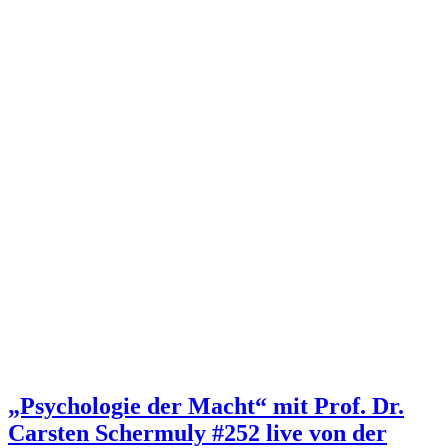
„Psychologie der Macht“ mit Prof. Dr.
Carsten Schermuly #252 live von der