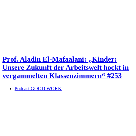
Prof. Aladin El-Mafaalani: „Kinder:
Unsere Zukunft der Arbeitswelt hockt in
vergammelten Klassenzimmern“ #253
Podcast GOOD WORK