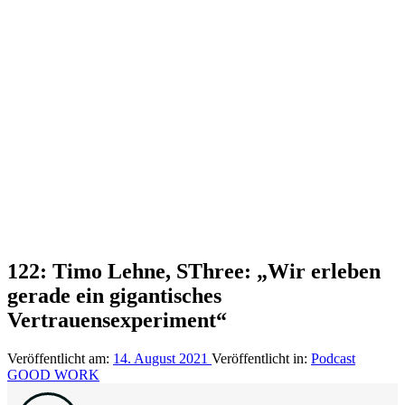
122: Timo Lehne, SThree: „Wir erleben
gerade ein gigantisches
Vertrauensexperiment“
Veröffentlicht am:
14. August 2021
Veröffentlicht in:
Podcast
GOOD WORK