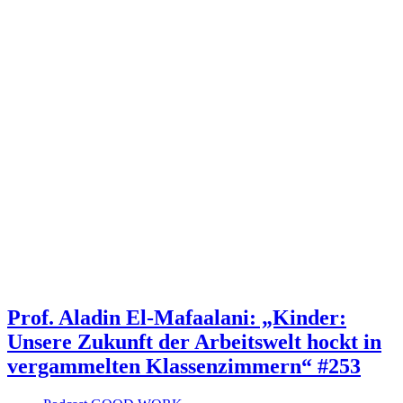
Prof. Aladin El-Mafaalani: „Kinder:
Unsere Zukunft der Arbeitswelt hockt in
vergammelten Klassenzimmern“ #253