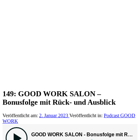
149: GOOD WORK SALON –
Bonusfolge mit Rück- und Ausblick
Veröffentlicht am:
2. Januar 2023
Veröffentlicht in:
Podcast GOOD
WORK