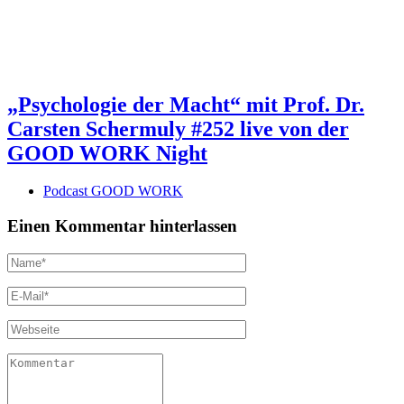
„Psychologie der Macht“ mit Prof. Dr.
Carsten Schermuly #252 live von der
GOOD WORK Night
Podcast GOOD WORK
Einen Kommentar hinterlassen