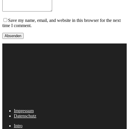
Save my name, email, and website in this browser for the next
time I comment.
Impressum
Datenschutz
Intro