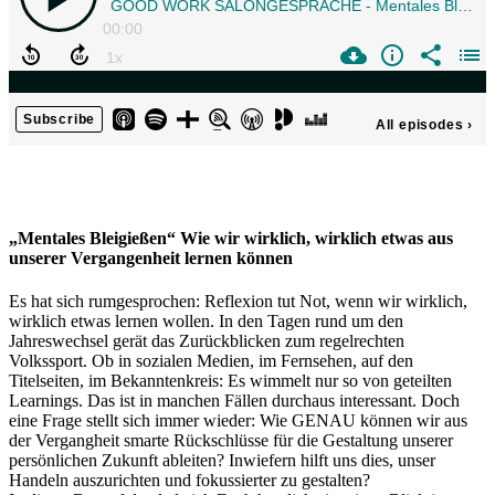
„Mentales Bleigießen“ Wie wir wirklich, wirklich etwas aus
unserer Vergangenheit lernen können
Es hat sich rumgesprochen: Reflexion tut Not, wenn wir wirklich,
wirklich etwas lernen wollen. In den Tagen rund um den
Jahreswechsel gerät das Zurückblicken zum regelrechten
Volkssport. Ob in sozialen Medien, im Fernsehen, auf den
Titelseiten, im Bekanntenkreis: Es wimmelt nur so von geteilten
Learnings. Das ist in manchen Fällen durchaus interessant. Doch
eine Frage stellt sich immer wieder: Wie GENAU können wir aus
der Vergangheit smarte Rückschlüsse für die Gestaltung unserer
persönlichen Zukunft ableiten? Inwiefern hilft uns dies, unser
Handeln auszurichten und fokussierter zu gestalten?