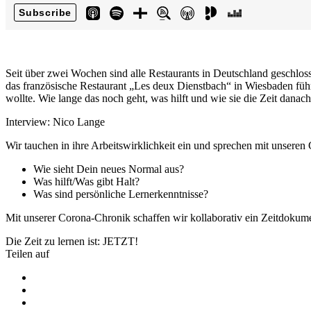
Seit über zwei Wochen sind alle Restaurants in Deutschland geschlo
das französische Restaurant „Les deux Dienstbach“ in Wiesbaden führt
wollte. Wie lange das noch geht, was hilft und wie sie die Zeit danach
Interview: Nico Lange
Wir tauchen in ihre Arbeitswirklichkeit ein und sprechen mit unseren
Wie sieht Dein neues Normal aus?
Was hilft/Was gibt Halt?
Was sind persönliche Lernerkenntnisse?
Mit unserer Corona-Chronik schaffen wir kollaborativ ein Zeitdokume
Die Zeit zu lernen ist: JETZT!
Teilen auf