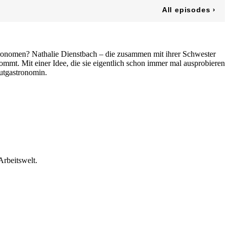
stronomen? Nathalie Dienstbach – die zusammen mit ihrer Schwester
ommt. Mit einer Idee, die sie eigentlich schon immer mal ausprobieren
lutgastronomin.
Arbeitswelt.