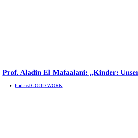
Prof. Aladin El-Mafaalani: „Kinder: Unse
Podcast GOOD WORK