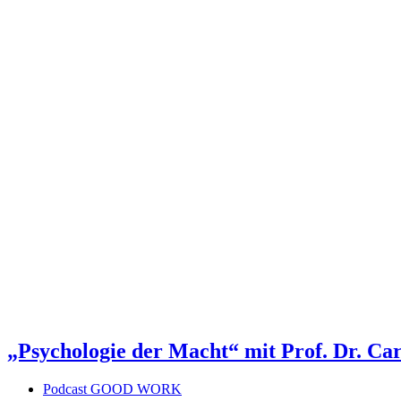
„Psychologie der Macht“ mit Prof. Dr. 
Podcast GOOD WORK