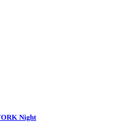
 WORK Night