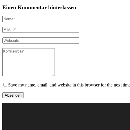
Einen Kommentar hinterlassen
Save my name, email, and website in this browser for the next tim