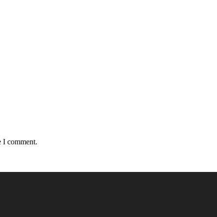
e I comment.