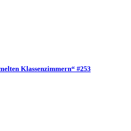
ammelten Klassenzimmern“ #253