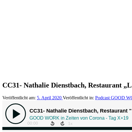
CC31- Nathalie Dienstbach, Restaurant „
Veröffentlicht am:
5. April 2020
Veröffentlicht in:
Podcast GOOD 