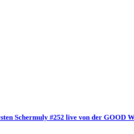
Carsten Schermuly #252 live von der GOOD