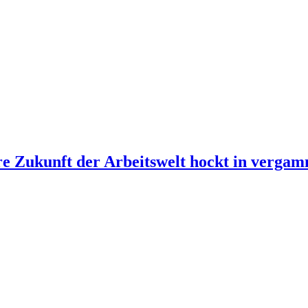
re Zukunft der Arbeitswelt hockt in verg