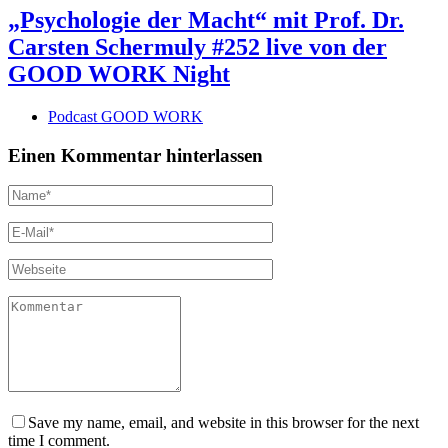
„Psychologie der Macht“ mit Prof. Dr.
Carsten Schermuly #252 live von der
GOOD WORK Night
Podcast GOOD WORK
Einen Kommentar hinterlassen
Save my name, email, and website in this browser for the next
time I comment.