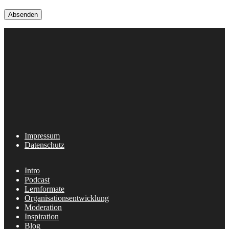
Impressum
Datenschutz
Intro
Podcast
Lernformate
Organisationsentwicklung
Moderation
Inspiration
Blog