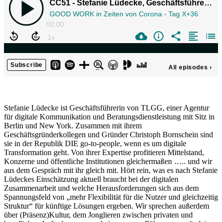
Stefanie Lüdecke ist Geschäftsführerin von TLGG, einer Agentur
für digitale Kommunikation und Beratungsdienstleistung mit Sitz in
Berlin und New York. Zusammen mit ihrem
Geschäftsgründerkollegen und Gründer Christoph Bornschein sind
sie in der Republik DIE go-to-people, wenn es um digitale
Transformation geht. Von ihrer Expertise profitieren Mittelstand,
Konzerne und öffentliche Institutionen gleichermaßen ….. und wir
aus dem Gespräch mit ihr gleich mit. Hört rein, was es nach Stefanie
Lüdeckes Einschätzung aktuell braucht bei der digitalen
Zusammenarbeit und welche Herausforderungen sich aus dem
Spannungsfeld von „mehr Flexibilität für die Nutzer und gleichzeitig
Struktur“ für künftige Lösungen ergeben. Wir sprechen außerdem
über (Präsenz)Kultur, dem Jonglieren zwischen privaten und