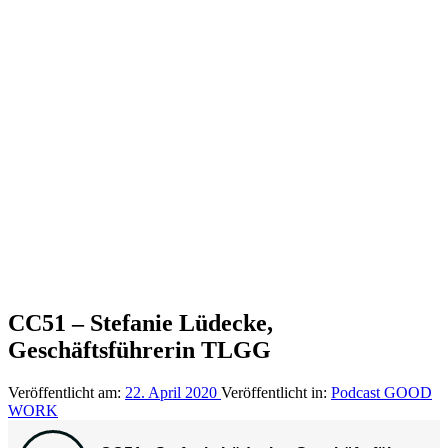
CC51 – Stefanie Lüdecke,
Geschäftsführerin TLGG
Veröffentlicht am:
22. April 2020
Veröffentlicht in:
Podcast GOOD
WORK