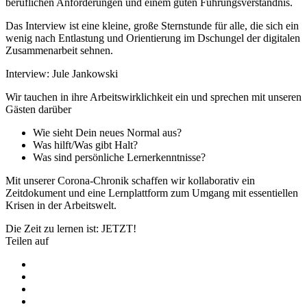
beruflichen Anforderungen und einem guten Führungsverständnis.
Das Interview ist eine kleine, große Sternstunde für alle, die sich ein
wenig nach Entlastung und Orientierung im Dschungel der digitalen
Zusammenarbeit sehnen.
Interview: Jule Jankowski
Wir tauchen in ihre Arbeitswirklichkeit ein und sprechen mit unseren
Gästen darüber
Wie sieht Dein neues Normal aus?
Was hilft/Was gibt Halt?
Was sind persönliche Lernerkenntnisse?
Mit unserer Corona-Chronik schaffen wir kollaborativ ein
Zeitdokument und eine Lernplattform zum Umgang mit essentiellen
Krisen in der Arbeitswelt.
Die Zeit zu lernen ist: JETZT!
Teilen auf