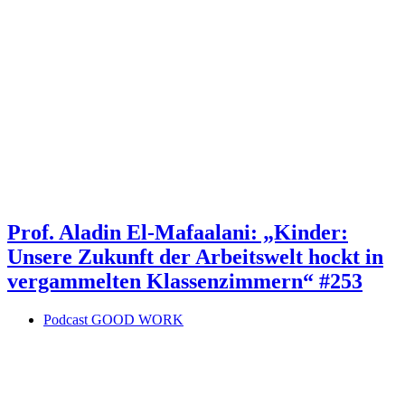
Prof. Aladin El-Mafaalani: „Kinder:
Unsere Zukunft der Arbeitswelt hockt in
vergammelten Klassenzimmern“ #253
Podcast GOOD WORK