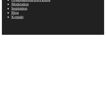
Moderation
Inspiration
Blog
Kontakt