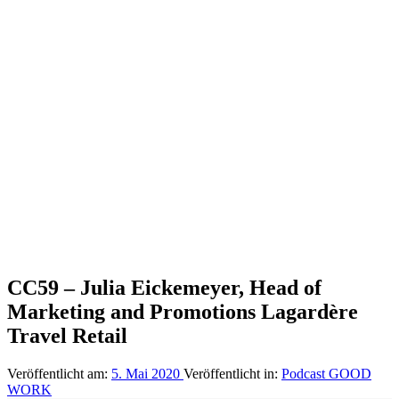
CC59 – Julia Eickemeyer, Head of
Marketing and Promotions Lagardère
Travel Retail
Veröffentlicht am:
5. Mai 2020
Veröffentlicht in:
Podcast GOOD
WORK