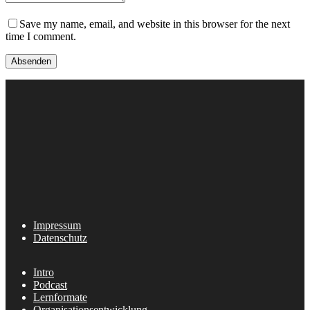
Save my name, email, and website in this browser for the next
time I comment.
Impressum
Datenschutz
Intro
Podcast
Lernformate
Organisationsentwicklung