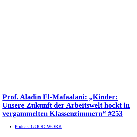
Prof. Aladin El-Mafaalani: „Kinder:
Unsere Zukunft der Arbeitswelt hockt in
vergammelten Klassenzimmern“ #253
Podcast GOOD WORK