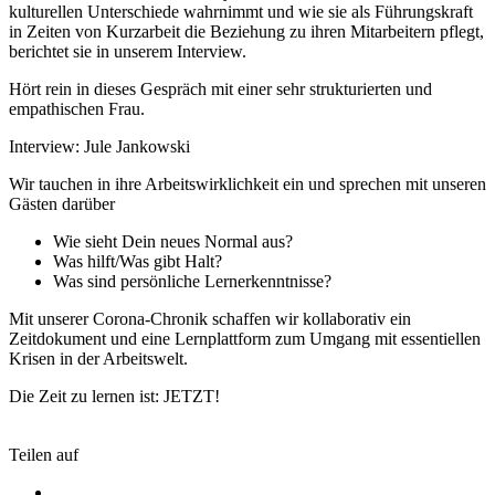
kulturellen Unterschiede wahrnimmt und wie sie als Führungskraft
in Zeiten von Kurzarbeit die Beziehung zu ihren Mitarbeitern pflegt,
berichtet sie in unserem Interview.
Hört rein in dieses Gespräch mit einer sehr strukturierten und
empathischen Frau.
Interview: Jule Jankowski
Wir tauchen in ihre Arbeitswirklichkeit ein und sprechen mit unseren
Gästen darüber
Wie sieht Dein neues Normal aus?
Was hilft/Was gibt Halt?
Was sind persönliche Lernerkenntnisse?
Mit unserer Corona-Chronik schaffen wir kollaborativ ein
Zeitdokument und eine Lernplattform zum Umgang mit essentiellen
Krisen in der Arbeitswelt.
Die Zeit zu lernen ist: JETZT!
Teilen auf