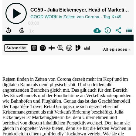
Reisen finden in Zeiten von Corona derzeit mehr im Kopf und im
digitalen Raum als denn physisch statt. Und so leiden alle
angrenzenden Branchen gleich mit. Das gilt auch für den Bereich
des Einzelhandels und der Foodbetriebe an Verkehrsknotenpunkten
wie Bahnhöfen und Flughäfen. Genau das ist das Geschäftsmodell
der Lagardère Travel Retail Gruppe, die sich derzeit eher mit
Krisenmanagement als mit Verkaufsförderung beschäftigt. Julia
Eickemeyer ist Marketingleiterin bei dem Unternehmen und
berichtet von diesem inhaltlichen Perspektivwechsel. Den kann sie
gleich in doppelter Weise bieten, denn sie hat die letzten Wochen in
Frankreich in einem „unfriendly“ lockdown verlebt. Wie sie die