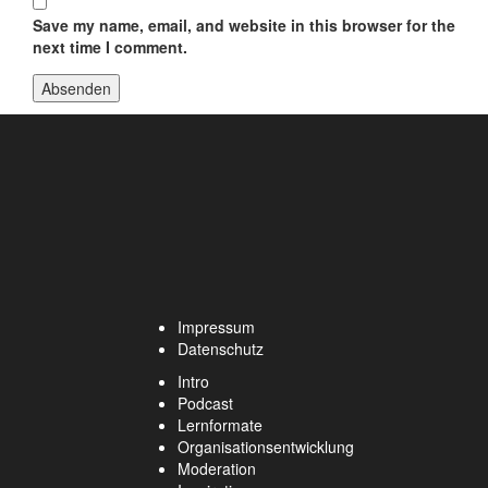
Save my name, email, and website in this browser for the
next time I comment.
Impressum
Datenschutz
Intro
Podcast
Lernformate
Organisationsentwicklung
Moderation