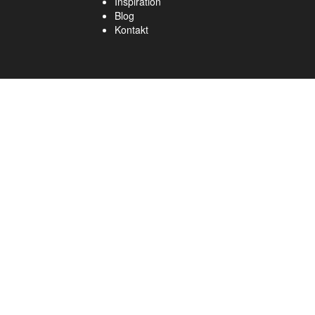
Inspiration
Blog
Kontakt