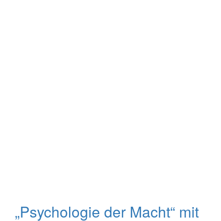
„Psychologie der Macht“ mit