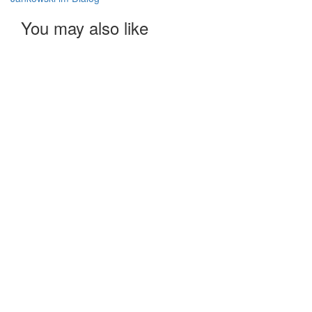
You may also like