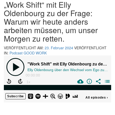
„Work Shift“ mit Elly
Oldenbourg zu der Frage:
Warum wir heute anders
arbeiten müssen, um unser
Morgen zu retten.
VERÖFFENTLICHT AM:
23. Februar 2024
VERÖFFENTLICHT
IN:
Podcast GOOD WORK