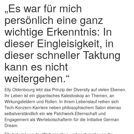
„Es war für mich
persönlich eine ganz
wichtige Erkenntnis: In
dieser Eingleisigkeit, in
dieser schneller Taktung
kann es nicht
weitergehen.“
Elly Oldenbourg lebt das Prinzip der Diversity auf vielen Ebenen.
Ihr Leben ist ein gigantisches Kaleidoskop an Themen, an
Wirkungsfeldern und Rollen. In ihrem Lebenslauf reihen sich
Tech-Konzern-Karriere neben philosophischem Salon ebenso
selbstverständlich ein wie Patchwork-Elternschaft und
Engagement als Wertebotschafterin für die Initiative German
Dream.