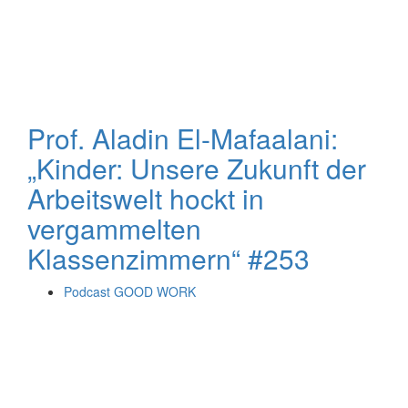
Prof. Aladin El-Mafaalani:
„Kinder: Unsere Zukunft der
Arbeitswelt hockt in
vergammelten
Klassenzimmern“ #253
Podcast GOOD WORK