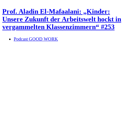
Prof. Aladin El-Mafaalani: „Kinder:
Unsere Zukunft der Arbeitswelt hockt in
vergammelten Klassenzimmern“ #253
Podcast GOOD WORK