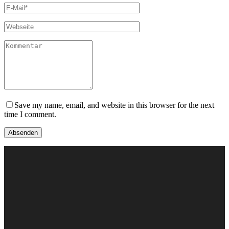
Save my name, email, and website in this browser for the next
time I comment.