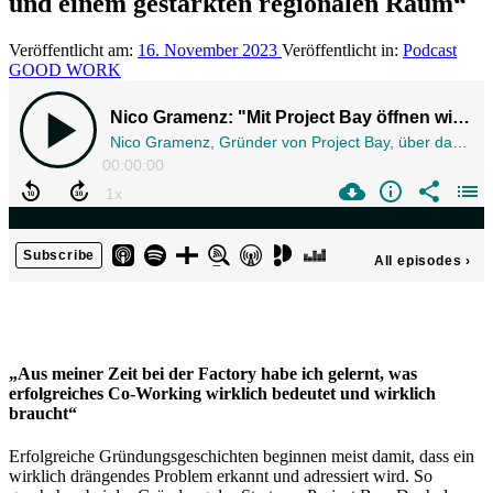
und einem gestärkten regionalen Raum“
Veröffentlicht am:
16. November 2023
Veröffentlicht in:
Podcast
GOOD WORK
„Aus meiner Zeit bei der Factory habe ich gelernt, was
erfolgreiches Co-Working wirklich bedeutet und wirklich
braucht“
Erfolgreiche Gründungsgeschichten beginnen meist damit, dass ein
wirklich drängendes Problem erkannt und adressiert wird. So