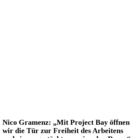
Nico Gramenz: „Mit Project Bay öffnen
wir die Tür zur Freiheit des Arbeitens