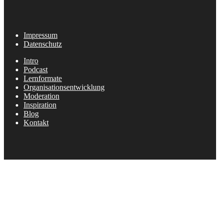
Impressum
Datenschutz
Intro
Podcast
Lernformate
Organisationsentwicklung
Moderation
Inspiration
Blog
Kontakt