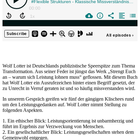
Wolf Lotter ist Deutschlands publizistische Speerspitze zum Thema
Transformation. Aus seiner Feder ist jüngst das Werk „Strengt Euch
an – warum sich Leistung lohnen muss“ geflossen. Mit diesem Buch
hat Wolf Lotter ein Ausrufezeichen hinter einen Begriff gesetzt, der
zu Unrecht in Verruf geraten ist und so häufig missverstanden wird.
In unserem Gespräch greifen wir fünf der gängigen Klischees rund
um den Leistungsgedanken auf. Wolf Lotter nimmt Stellung zu
folgenden Aspekten.
1. Ein ethischer Blick: Leistungsorientierung ist unbarmherzig und
führt im Ergebnis zur Verzweckung von Menschen.
2. Ein gesellschaftlicher Blick: Leistungsgesellschaften stehen dem
Gemeinwohl entgegen.