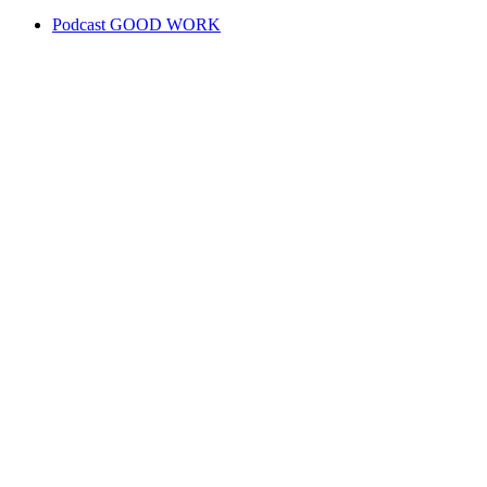
Podcast GOOD WORK