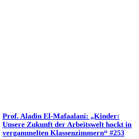
Prof. Aladin El-Mafaalani: „Kinder:
Unsere Zukunft der Arbeitswelt hockt in
vergammelten Klassenzimmern“ #253