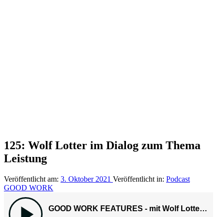
125: Wolf Lotter im Dialog zum Thema
Leistung
Veröffentlicht am:
3. Oktober 2021
Veröffentlicht in:
Podcast
GOOD WORK