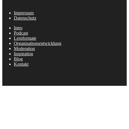
Impressum
Datenschutz
Intro
Podcast
Lernformate
Organisationsentwicklung
Moderation
Inspiration
Blog
Kontakt