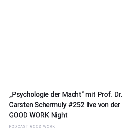
„Psychologie der Macht“ mit Prof. Dr.
Carsten Schermuly #252 live von der
GOOD WORK Night
PODCAST GOOD WORK