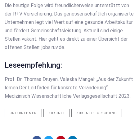
Die heutige Folge wird freundlicherweise unterstützt von
der R+V Versicherung. Das genossenschaftlich organisierte
Unternehmen legt viel Wert auf eine gesunde Arbeitskultur
und fördert Gemeinschaftsleistung. Aktuell sind einige
Stellen vakant. Hier geht es direkt zu einer Übersicht der
offenen Stellen: jobs.ruv.de.
Leseempfehlung:
Prof. Dr. Thomas Druyen, Valeska Mangel: „Aus der Zukunft
lernen.Der Leitfaden für konkrete Veränderung“.
Medizinisch Wissenschaftliche Verlagsgesellschaft 2023.
UNTERNEHMEN
ZUKUNFT
ZUKUNFTSFORSCHUNG