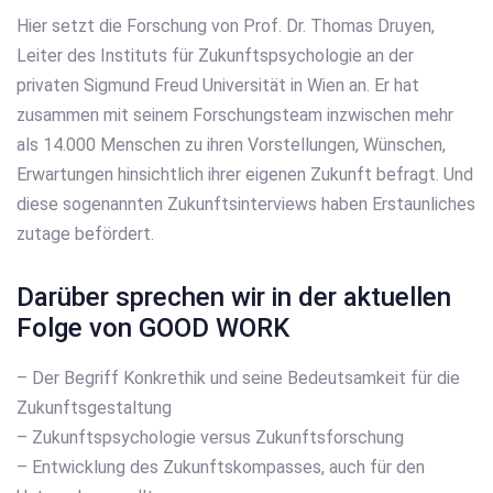
Hier setzt die Forschung von Prof. Dr. Thomas Druyen,
Leiter des Instituts für Zukunftspsychologie an der
privaten Sigmund Freud Universität in Wien an. Er hat
zusammen mit seinem Forschungsteam inzwischen mehr
als 14.000 Menschen zu ihren Vorstellungen, Wünschen,
Erwartungen hinsichtlich ihrer eigenen Zukunft befragt. Und
diese sogenannten Zukunftsinterviews haben Erstaunliches
zutage befördert.
Darüber sprechen wir in der aktuellen
Folge von GOOD WORK
– Der Begriff Konkrethik und seine Bedeutsamkeit für die
Zukunftsgestaltung
– Zukunftspsychologie versus Zukunftsforschung
– Entwicklung des Zukunftskompasses, auch für den