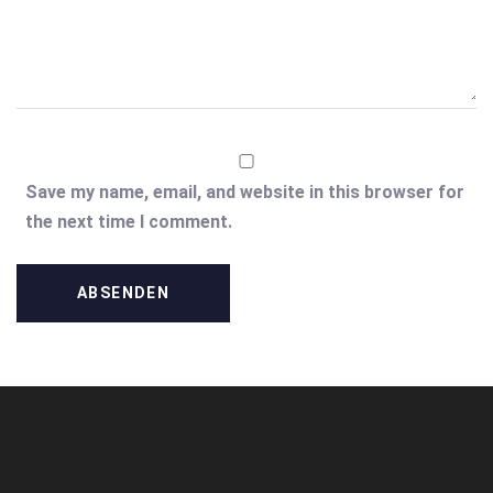
Save my name, email, and website in this browser for
the next time I comment.