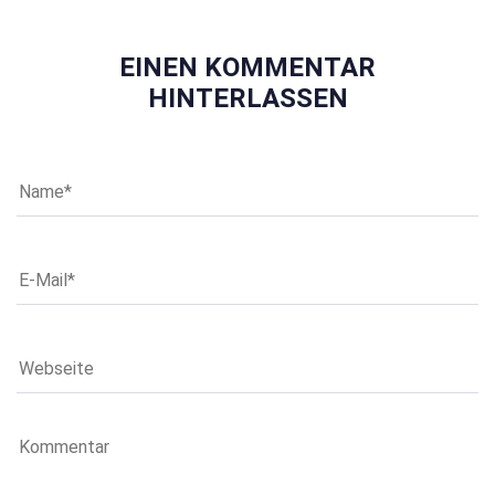
EINEN KOMMENTAR
HINTERLASSEN