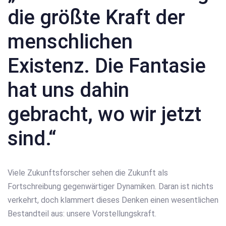
die größte Kraft der
menschlichen
Existenz. Die Fantasie
hat uns dahin
gebracht, wo wir jetzt
sind.“
Viele Zukunftsforscher sehen die Zukunft als
Fortschreibung gegenwärtiger Dynamiken. Daran ist nichts
verkehrt, doch klammert dieses Denken einen wesentlichen
Bestandteil aus: unsere Vorstellungskraft.