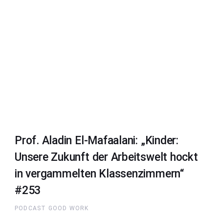
Prof. Aladin El-Mafaalani: „Kinder:
Unsere Zukunft der Arbeitswelt hockt
in vergammelten Klassenzimmern“
#253
PODCAST GOOD WORK