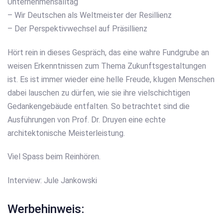
Unternehmensalltag
– Wir Deutschen als Weltmeister der Resillienz
– Der Perspektivwechsel auf Präsillienz
Hört rein in dieses Gespräch, das eine wahre Fundgrube an
weisen Erkenntnissen zum Thema Zukunftsgestaltungen
ist. Es ist immer wieder eine helle Freude, klugen Menschen
dabei lauschen zu dürfen, wie sie ihre vielschichtigen
Gedankengebäude entfalten. So betrachtet sind die
Ausführungen von Prof. Dr. Druyen eine echte
architektonische Meisterleistung.
Viel Spass beim Reinhören.
Interview: Jule Jankowski
Werbehinweis: