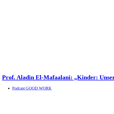
Prof. Aladin El-Mafaalani: „Kinder: Unse
Podcast GOOD WORK