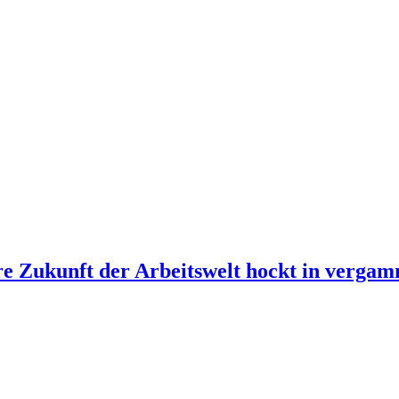
re Zukunft der Arbeitswelt hockt in verg