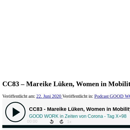
CC83 – Mareike Lüken, Women in Mobili
Veröffentlicht am:
22. Juni 2020
Veröffentlicht in:
Podcast GOOD 