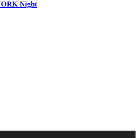
 WORK Night