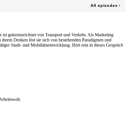
e ist gekennzeichnet von Transport und Verkehr. Als Marketing
 ihrem Denken löst sie sich von bestehenden Paradigmen und
ltiger Stadt- und Mobiliätsentwicklung. Hört rein in dieses Gespräch
Arbeitswelt.