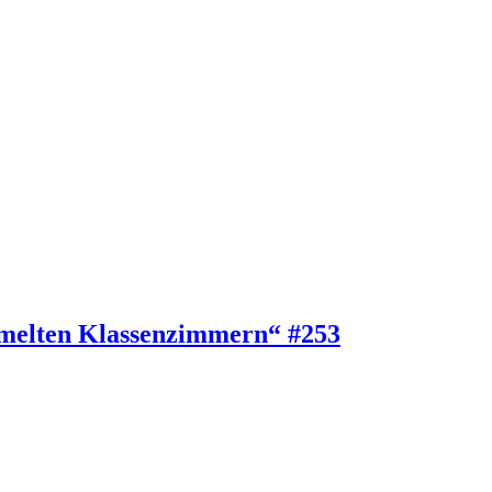
ammelten Klassenzimmern“ #253