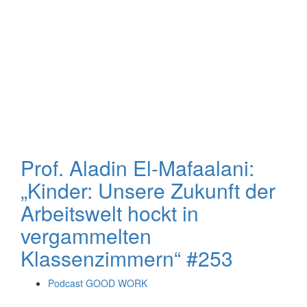
Prof. Aladin El-Mafaalani:
„Kinder: Unsere Zukunft der
Arbeitswelt hockt in
vergammelten
Klassenzimmern“ #253
Podcast GOOD WORK