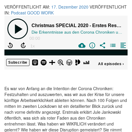
VERÖFFENTLICHT AM:
17. Dezember 2020
VERÖFFENTLICHT
IN:
Podcast GOOD WORK
Es war von Anfang an die Intention der Corona Chroniken:
Festzuhalten und auszuwerten, was wir aus der Krise für unsere
künftige Arbeitswirklichkeit ableiten können. Nach 100 Folgen und
mitten im zweiten Lockdown ist ein detaillierter Blick zurück und
nach vorne definitiv angezeigt. Erstmals erklärt Jule Jankowski
öffentlich, was sich als roter Faden aus den Chroniken
entnehmen lässt. Was haben wir WIKRLICH verändert und
gelernt? Wie haben wir diese Disruption gemeistert? Sie nimmt