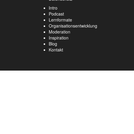
Intro
Podcast
Lernformate
Organisationsentwicklung
Moderation
Inspiration
Blog
Kontakt