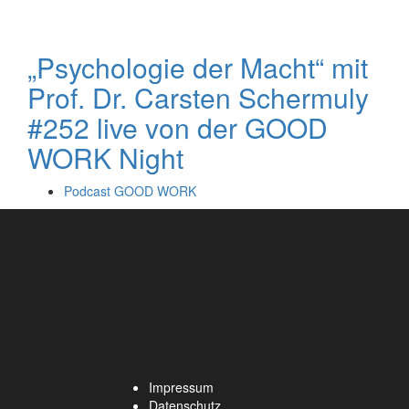
„Psychologie der Macht“ mit
Prof. Dr. Carsten Schermuly
#252 live von der GOOD
WORK Night
Podcast GOOD WORK
Impressum
Datenschutz