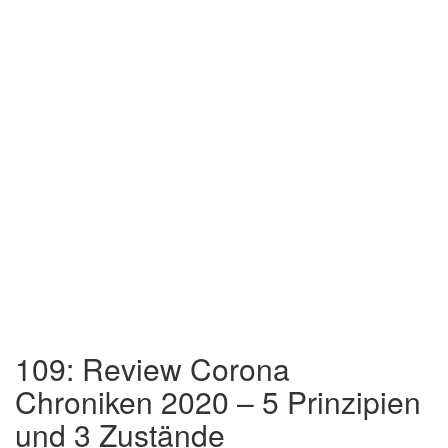
109: Review Corona
Chroniken 2020 – 5 Prinzipien
und 3 Zustände